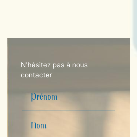
N'hésitez pas à nous
contacter