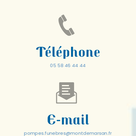
Téléphone
05 58 46 44 44
E-mail
pompes.funebres@montdemarsan.fr