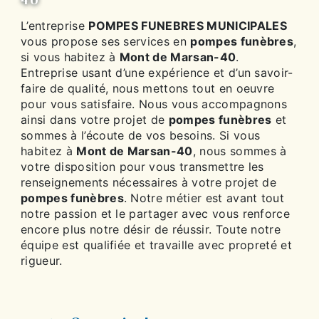
L’entreprise
POMPES FUNEBRES MUNICIPALES
vous propose ses services en
pompes funèbres
,
si vous habitez à
Mont de Marsan-40
.
Entreprise usant d’une expérience et d’un savoir-
faire de qualité, nous mettons tout en oeuvre
pour vous satisfaire. Nous vous accompagnons
ainsi dans votre projet de
pompes funèbres
et
sommes à l’écoute de vos besoins. Si vous
habitez à
Mont de Marsan-40
, nous sommes à
votre disposition pour vous transmettre les
renseignements nécessaires à votre projet de
pompes funèbres
. Notre métier est avant tout
notre passion et le partager avec vous renforce
encore plus notre désir de réussir. Toute notre
équipe est qualifiée et travaille avec propreté et
rigueur.