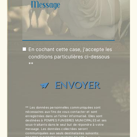
En cochant cette case, j'accepte les
conditions particulières ci-dessous
**
ENVOYER
** Les données personnelles communiquées sont
nécessaires aux fins de vous contacter et sont
enregistrées dans un fichier informatisé. Elles sont
destinées à POMPES FUNEBRES MUNICIPALES et ses
sous-traitants dans le seul but de répondre à votre
message. Les données collectées seront
communiquées aux seuls destinataires suivants: