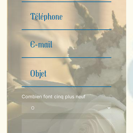
Combien font cinq plus neuf