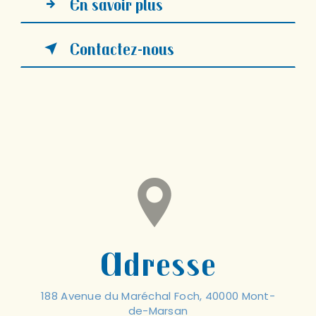
En savoir plus
Contactez-nous
Adresse
188 Avenue du Maréchal Foch, 40000 Mont-
de-Marsan