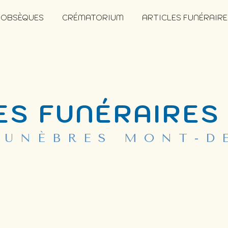
 OBSÈQUES
CRÉMATORIUM
ARTICLES FUNÉRAIRE
ES FUNÉRAIRES
FUNÈBRES MONT-D