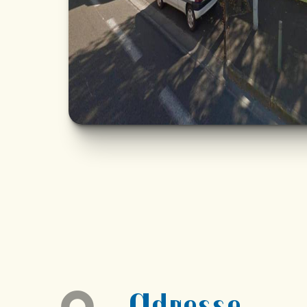
Adresse