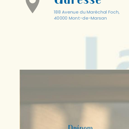
188 Avenue du Maréchal Foch,
40000 Mont-de-Marsan