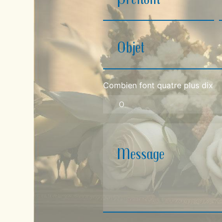
Combien font quatre plus dix