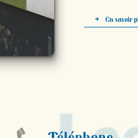
En savoir p
Téléphone