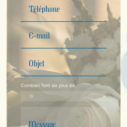
Combien font six plus six