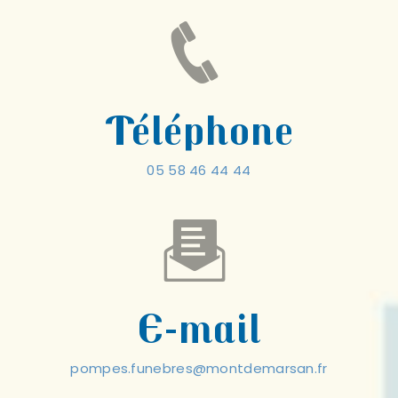
Téléphone
05 58 46 44 44
E-mail
pompes.funebres@montdemarsan.fr