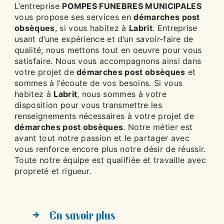
L’entreprise
POMPES FUNEBRES MUNICIPALES
vous propose ses services en
démarches post
obsèques
, si vous habitez à
Labrit
. Entreprise
usant d’une expérience et d’un savoir-faire de
qualité, nous mettons tout en oeuvre pour vous
satisfaire. Nous vous accompagnons ainsi dans
votre projet de
démarches post obsèques
et
sommes à l’écoute de vos besoins. Si vous
habitez à
Labrit
, nous sommes à votre
disposition pour vous transmettre les
renseignements nécessaires à votre projet de
démarches post obsèques
. Notre métier est
avant tout notre passion et le partager avec
vous renforce encore plus notre désir de réussir.
Toute notre équipe est qualifiée et travaille avec
propreté et rigueur.
En savoir plus