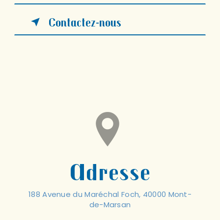
Contactez-nous
Adresse
188 Avenue du Maréchal Foch, 40000 Mont-
de-Marsan