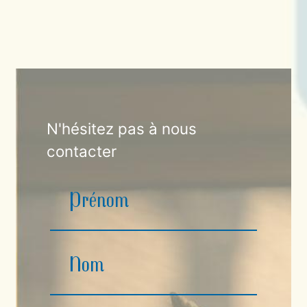
N'hésitez pas à nous
contacter