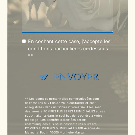
En cochant cette case, j'accepte les
conditions particulières ci-dessous
**
ENVOYER
** Les données personnelles communiquées sont
nécessaires aux fins de vous contacter et sont
enregistrées dans un fichier informatisé. Elles sont
destinées à POMPES FUNEBRES MUNICIPALES et ses
sous-traitants dans le seul but de répondre à votre
message. Les données collectées seront
communiquées aux seuls destinataires suivants:
POMPES FUNEBRES MUNICIPALES 188 Avenue du
Maréchal Foch, 40000 Mont-de-Marsan