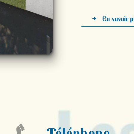
En savoir p
Téléphone