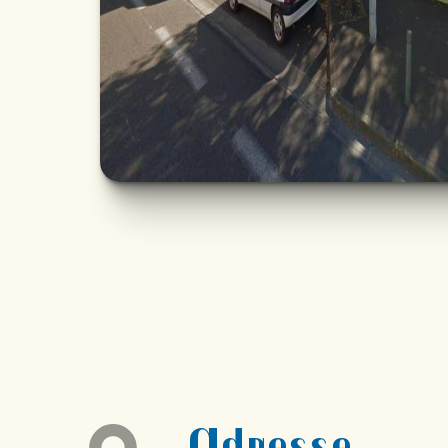
Adresse