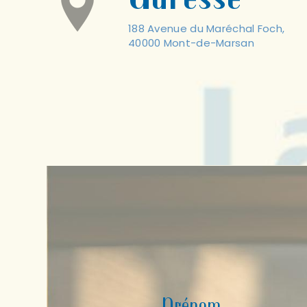
188 Avenue du Maréchal Foch,
40000 Mont-de-Marsan