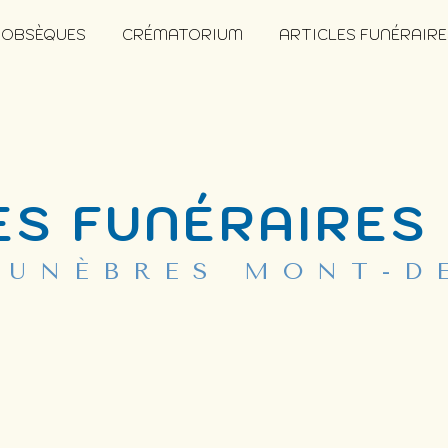
 OBSÈQUES
CRÉMATORIUM
ARTICLES FUNÉRAIRE
ES FUNÉRAIRES
FUNÈBRES MONT-D