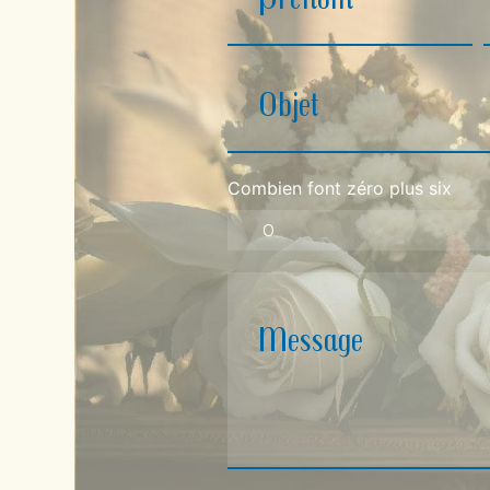
Combien font zéro plus six