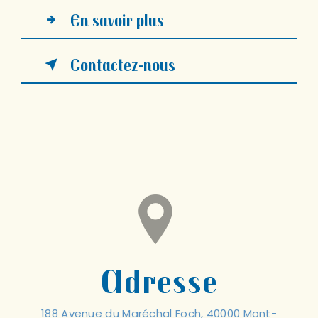
En savoir plus
Contactez-nous
Adresse
188 Avenue du Maréchal Foch, 40000 Mont-