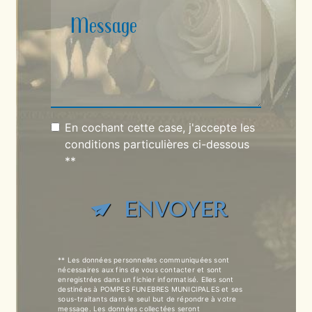
En cochant cette case, j'accepte les
conditions particulières ci-dessous
**
ENVOYER
** Les données personnelles communiquées sont
nécessaires aux fins de vous contacter et sont
enregistrées dans un fichier informatisé. Elles sont
destinées à POMPES FUNEBRES MUNICIPALES et ses
sous-traitants dans le seul but de répondre à votre
message. Les données collectées seront