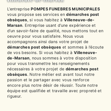
L’entreprise
POMPES FUNEBRES MUNICIPALES
vous propose ses services en
démarches post
obsèques
, si vous habitez à
Villeneuve-de-
Marsan
. Entreprise usant d’une expérience et
d’un savoir-faire de qualité, nous mettons tout en
oeuvre pour vous satisfaire. Nous vous
accompagnons ainsi dans votre projet de
démarches post obsèques
et sommes à l’écoute
de vos besoins. Si vous habitez à
Villeneuve-
de-Marsan
, nous sommes à votre disposition
pour vous transmettre les renseignements
nécessaires à votre projet de
démarches post
obsèques
. Notre métier est avant tout notre
passion et le partager avec vous renforce
encore plus notre désir de réussir. Toute notre
équipe est qualifiée et travaille avec propreté et
rigueur.