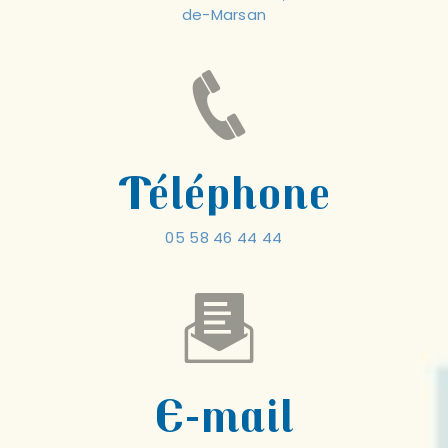
de-Marsan
Téléphone
05 58 46 44 44
E-mail