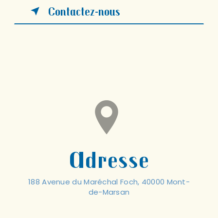
Contactez-nous
Adresse
188 Avenue du Maréchal Foch, 40000 Mont-
de-Marsan