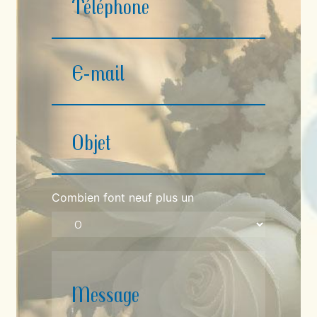
Combien font neuf plus un