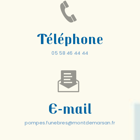
Téléphone
05 58 46 44 44
E-mail
pompes.funebres@montdemarsan.fr