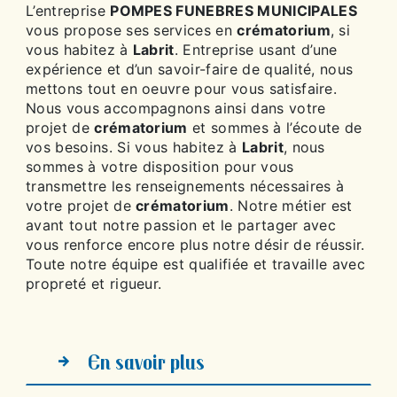
L’entreprise
POMPES FUNEBRES MUNICIPALES
vous propose ses services en
crématorium
, si
vous habitez à
Labrit
. Entreprise usant d’une
expérience et d’un savoir-faire de qualité, nous
mettons tout en oeuvre pour vous satisfaire.
Nous vous accompagnons ainsi dans votre
projet de
crématorium
et sommes à l’écoute de
vos besoins. Si vous habitez à
Labrit
, nous
sommes à votre disposition pour vous
transmettre les renseignements nécessaires à
votre projet de
crématorium
. Notre métier est
avant tout notre passion et le partager avec
vous renforce encore plus notre désir de réussir.
Toute notre équipe est qualifiée et travaille avec
propreté et rigueur.
En savoir plus