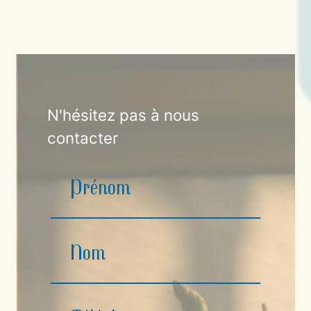
N'hésitez pas à nous
contacter