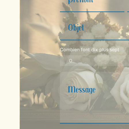
Combien font dix plus sept