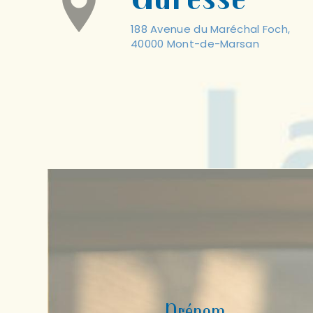
188 Avenue du Maréchal Foch,
40000 Mont-de-Marsan