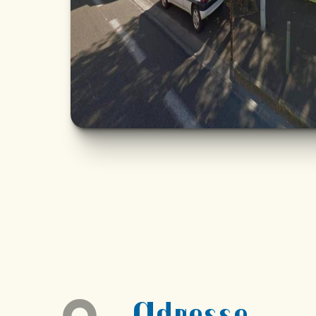
Adresse