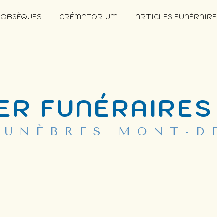
 OBSÈQUES
CRÉMATORIUM
ARTICLES FUNÉRAIRE
ER FUNÉRAIRES
FUNÈBRES MONT-D