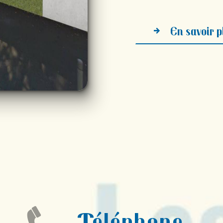
En savoir p
Téléphone