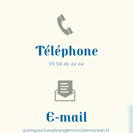
Téléphone
05 58 46 44 44
E-mail
pompes.funebres@montdemarsan.fr