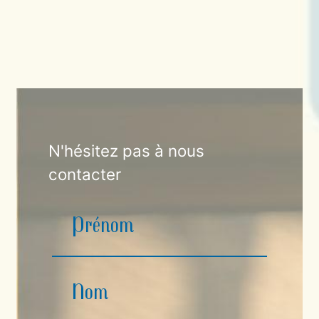
N'hésitez pas à nous
contacter