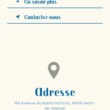
En savoir plus
Contactez-nous
Adresse
188 Avenue du Maréchal Foch, 40000 Mont-
de-Marsan