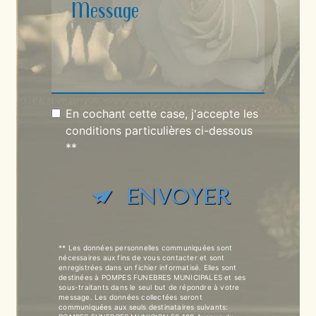
En cochant cette case, j'accepte les
conditions particulières ci-dessous
**
ENVOYER
** Les données personnelles communiquées sont
nécessaires aux fins de vous contacter et sont
enregistrées dans un fichier informatisé. Elles sont
destinées à POMPES FUNEBRES MUNICIPALES et ses
sous-traitants dans le seul but de répondre à votre
message. Les données collectées seront
communiquées aux seuls destinataires suivants: