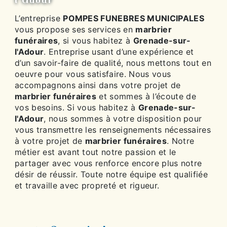
L’entreprise
POMPES FUNEBRES MUNICIPALES
vous propose ses services en
marbrier
funéraires
, si vous habitez à
Grenade-sur-
l'Adour
. Entreprise usant d’une expérience et
d’un savoir-faire de qualité, nous mettons tout en
oeuvre pour vous satisfaire. Nous vous
accompagnons ainsi dans votre projet de
marbrier funéraires
et sommes à l’écoute de
vos besoins. Si vous habitez à
Grenade-sur-
l'Adour
, nous sommes à votre disposition pour
vous transmettre les renseignements nécessaires
à votre projet de
marbrier funéraires
. Notre
métier est avant tout notre passion et le
partager avec vous renforce encore plus notre
désir de réussir. Toute notre équipe est qualifiée
et travaille avec propreté et rigueur.