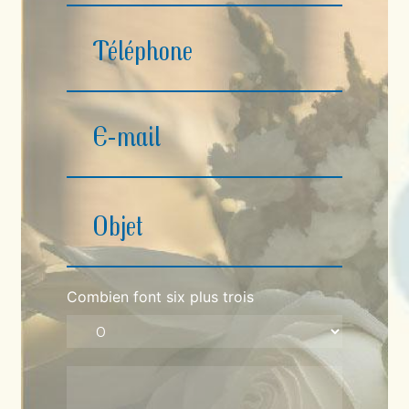
Combien font six plus trois