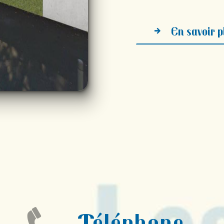
En savoir p
Téléphone