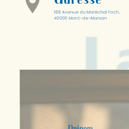
188 Avenue du Maréchal Foch,
40000 Mont-de-Marsan