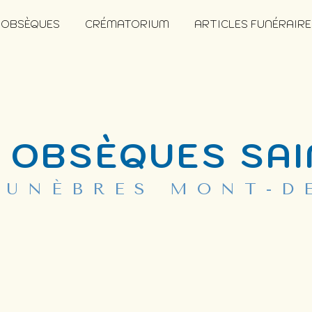
 OBSÈQUES
CRÉMATORIUM
ARTICLES FUNÉRAIRE
 OBSÈQUES SAI
FUNÈBRES MONT-D