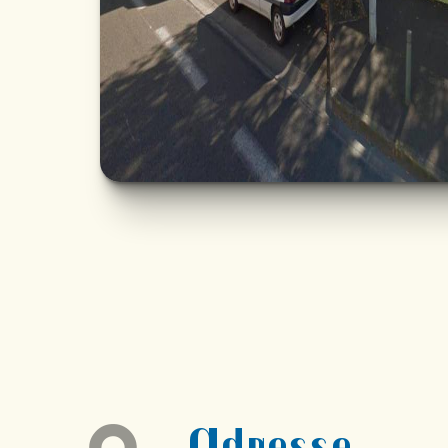
Adresse