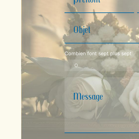
Combien font sept plus sept